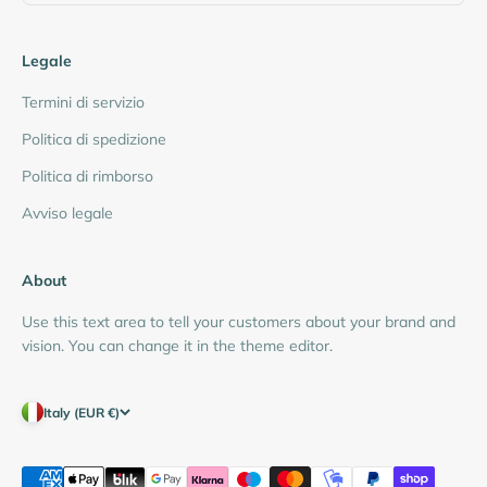
Legale
Termini di servizio
Politica di spedizione
Politica di rimborso
Avviso legale
About
Use this text area to tell your customers about your brand and
vision. You can change it in the theme editor.
Italy (EUR €)